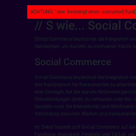
// S wie...
Social 
Social Commerce bezeichnet die Integration un
Netzwerken, um Kunden zu motivieren, Käufe zu
Social Commerce
Social Commerce bezeichnet die Integration v
den Kaufprozess für Konsumenten zu erleichter
eine Strategie, bei der soziale Netzwerke genu
Dienstleistungen direkt zu verkaufen oder den 
Handels nutzt die Interaktivität und Reichweite
Verbindung zwischen Marken und Konsumenten 
Im Detail bezieht sich Social Commerce auf di
Facebook, Instagram, Pinterest und TikTok, um