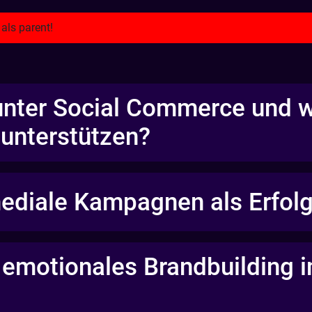
unter Social Commerce und w
unterstützen?
ediale Kampagnen als Erfolg
t emotionales Brandbuilding