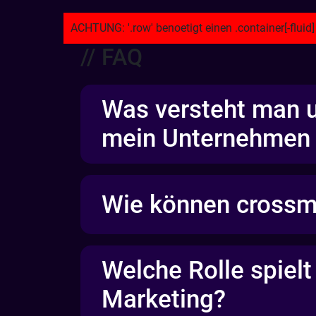
// FAQ
Was versteht man 
mein Unternehmen 
Wie können crossm
Welche Rolle spiel
Marketing?