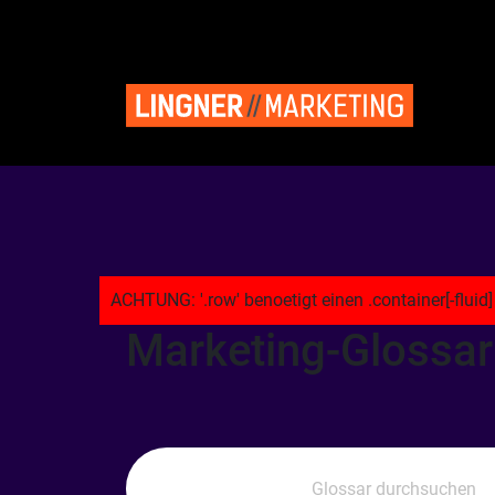
Marketing-Glossar