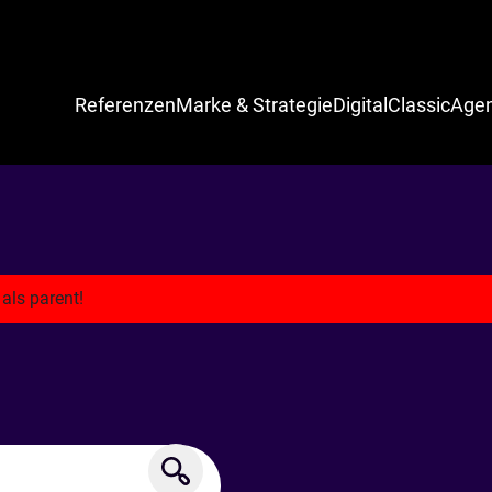
Referenzen
Marke & Strategie
Digital
Classic
Agen