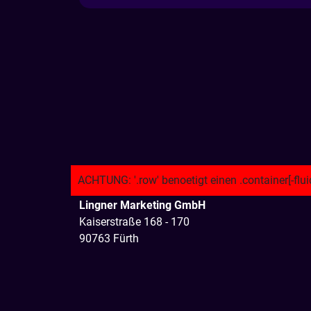
Lingner Marketing GmbH
Kaiserstraße 168 - 170
90763 Fürth