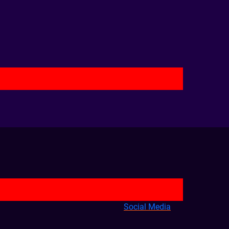
Social Media