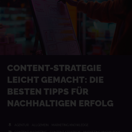
CONTENT-STRATEGIE
LEICHT GEMACHT: DIE
BESTEN TIPPS FÜR
NACHHALTIGEN ERFOLG
AGENTUR
ALLGEMEIN
MARKETING KNOWLEDGE