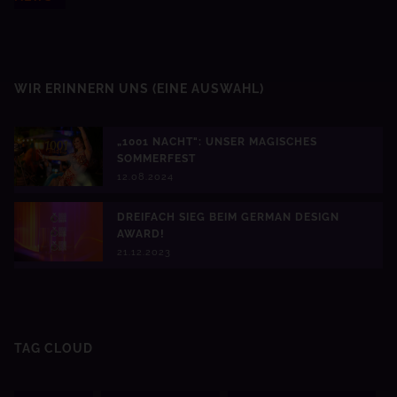
WIR ERINNERN UNS
(EINE AUSWAHL)
„1001 NACHT": UNSER MAGISCHES
SOMMERFEST
12.08.2024
DREIFACH SIEG BEIM GERMAN DESIGN
AWARD!
21.12.2023
TAG CLOUD