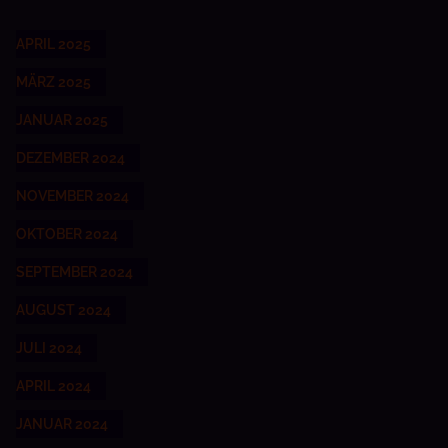
APRIL 2025
MÄRZ 2025
JANUAR 2025
DEZEMBER 2024
NOVEMBER 2024
OKTOBER 2024
SEPTEMBER 2024
AUGUST 2024
JULI 2024
APRIL 2024
JANUAR 2024