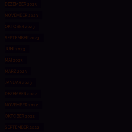
DEZEMBER 2023
NOVEMBER 2023
OKTOBER 2023
SEPTEMBER 2023
JUNI 2023
MAI 2023
MÄRZ 2023
JANUAR 2023
DEZEMBER 2022
NOVEMBER 2022
OKTOBER 2022
SEPTEMBER 2022