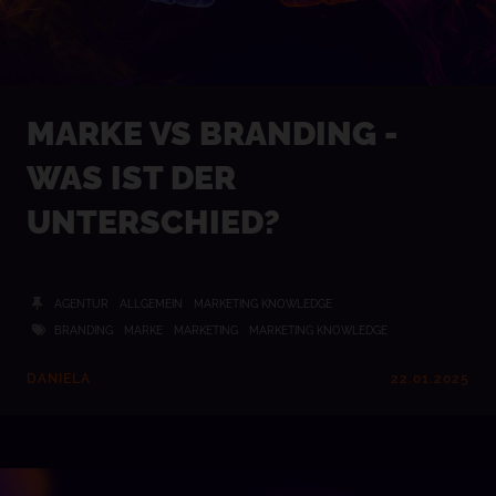
MARKE VS BRANDING -
WAS IST DER
UNTERSCHIED?
AGENTUR
ALLGEMEIN
MARKETING KNOWLEDGE
BRANDING
MARKE
MARKETING
MARKETING KNOWLEDGE
DANIELA
22.01.2025