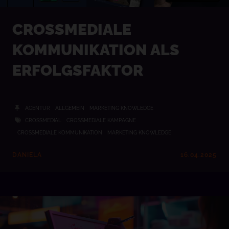
CROSSMEDIALE
KOMMUNIKATION ALS
ERFOLGSFAKTOR
AGENTUR
ALLGEMEIN
MARKETING KNOWLEDGE
CROSSMEDIAL
CROSSMEDIALE KAMPAGNE
CROSSMEDIALE KOMMUNIKATION
MARKETING KNOWLEDGE
DANIELA
16.04.2025