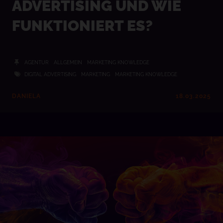
ADVERTISING UND WIE
FUNKTIONIERT ES?
AGENTUR
ALLGEMEIN
MARKETING KNOWLEDGE
DIGITAL ADVERTISING
MARKETING
MARKETING KNOWLEDGE
DANIELA
18.03.2025