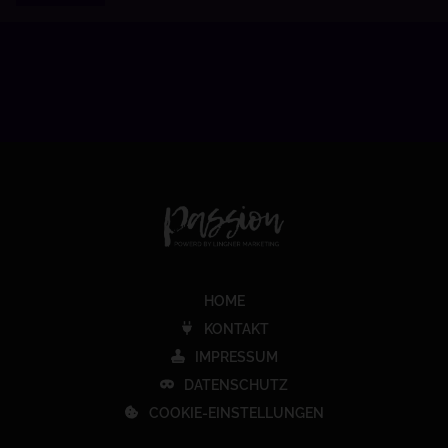
HOME
KONTAKT
IMPRESSUM
DATENSCHUTZ
COOKIE-EINSTELLUNGEN