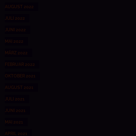
AUGUST 2022
JULI 2022
JUNI 2022
MAI 2022
MÄRZ 2022
FEBRUAR 2022
OKTOBER 2021
AUGUST 2021
JULI 2021
JUNI 2021
MAI 2021
APRIL 2021