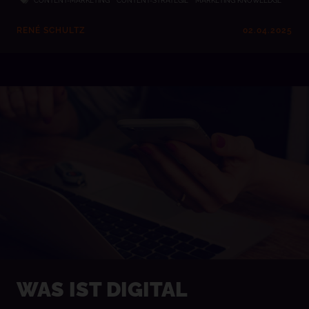
CONTENT-MARKETING
CONTENT-STRATEGIE
MARKETING KNOWLEDGE
RENÉ SCHULTZ
02.04.2025
WAS IST DIGITAL