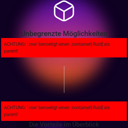
Unbegrenzte Möglichkeiten
Die Vorteile im Überblick