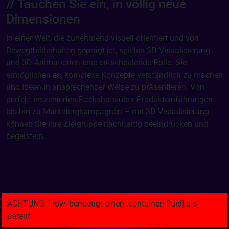
// Tauchen Sie ein, in völlig neue
Dimensionen
In einer Welt, die zunehmend visuell orientiert und von
Bewegtbildinhalten geprägt ist, spielen 3D-Visualisierung
und 3D-Animationen eine entscheidende Rolle. Sie
ermöglichen es, komplexe Konzepte verständlich zu machen
und Ideen in ansprechender Weise zu präsentieren. Von
perfekt inszenierten Packshots über Produkteinführungen
bis hin zu Marketingkampagnen – mit 3D-Visualisierung
können Sie Ihre Zielgruppe nachhaltig beeindrucken und
begeistern.