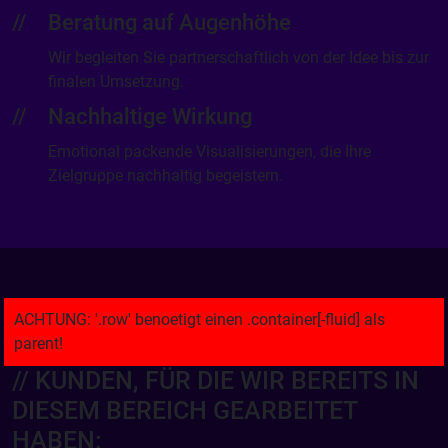
Beratung auf Augenhöhe
Wir begleiten Sie partnerschaftlich von der Idee bis zur
finalen Umsetzung.
Nachhaltige Wirkung
Emotional packende Visualisierungen, die Ihre
Zielgruppe nachhaltig begeistern.
// KUNDEN, FÜR DIE WIR BEREITS IN
DIESEM BEREICH GEARBEITET
HABEN: