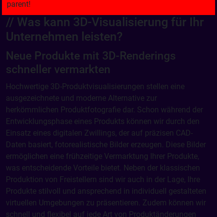
// Was kann 3D-Visualisierung für Ihr
Unternehmen leisten?
Neue Produkte mit 3D-Renderings
schneller vermarkten
Hochwertige 3D-Produktvisualisierungen stellen eine
ausgezeichnete und moderne Alternative zur
herkömmlichen Produktfotografie dar. Schon während der
Entwicklungsphase eines Produkts können wir durch den
Einsatz eines digitalen Zwillings, der auf präzisen CAD-
Daten basiert, fotorealistische Bilder erzeugen. Diese Bilder
ermöglichen eine frühzeitige Vermarktung Ihrer Produkte,
was entscheidende Vorteile bietet. Neben der klassischen
Produktion von Freistellern sind wir auch in der Lage, Ihre
Produkte stilvoll und ansprechend in individuell gestalteten
virtuellen Umgebungen zu präsentieren. Zudem können wir
schnell und flexibel auf jede Art von Produktänderungen