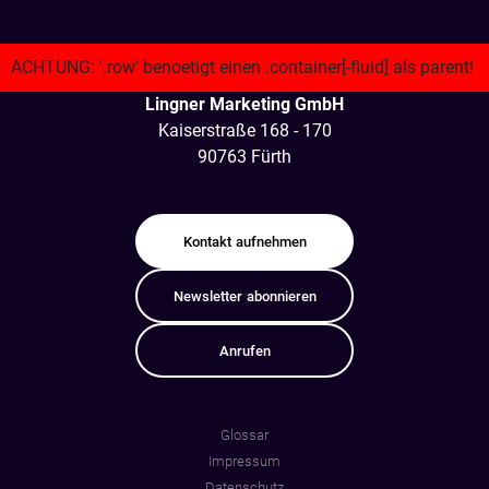
Lingner Marketing GmbH
Kaiserstraße 168 - 170
90763 Fürth
Kontakt
aufnehmen
Newsletter
abonnieren
Anrufen
Glossar
Impressum
Datenschutz