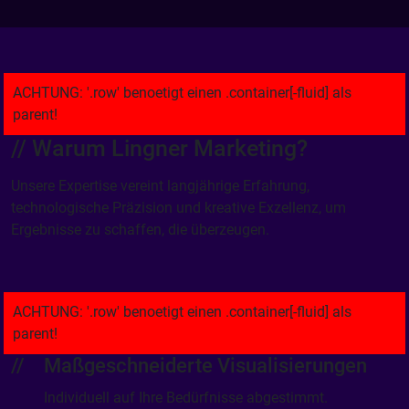
// Warum Lingner Marketing?
Unsere Expertise vereint langjährige Erfahrung,
technologische Präzision und kreative Exzellenz, um
Ergebnisse zu schaffen, die überzeugen.
Maßgeschneiderte Visualisierungen
Individuell auf Ihre Bedürfnisse abgestimmt.