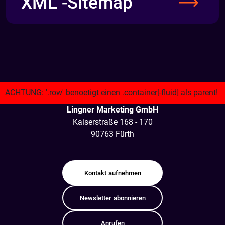
XML -Sitemap
Lingner Marketing GmbH
Kaiserstraße 168 - 170
90763 Fürth
Kontakt
aufnehmen
Newsletter
abonnieren
Anrufen