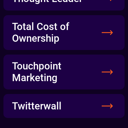
Total Cost of
Ownership
Touchpoint
Marketing
Twitterwall