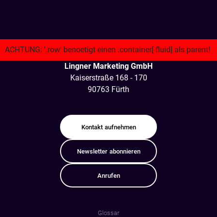
Lingner Marketing GmbH
Kaiserstraße 168 - 170
90763 Fürth
Kontakt
aufnehmen
Newsletter
abonnieren
Anrufen
Glossar