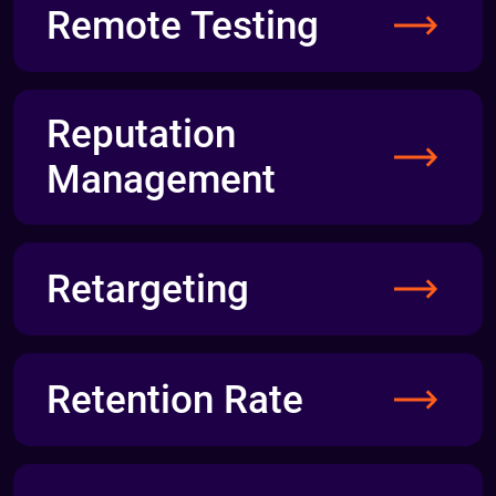
Remote Testing
Reputation
Management
Retargeting
Retention Rate