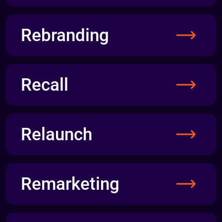
Rebranding
Recall
Relaunch
Remarketing