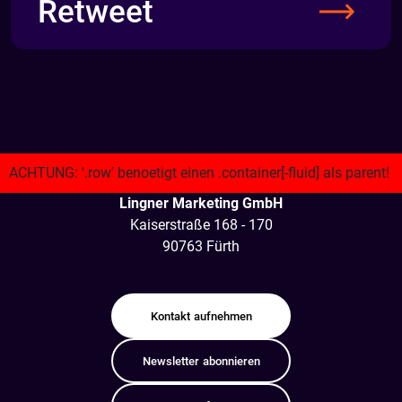
Retweet
Lingner Marketing GmbH
Kaiserstraße 168 - 170
90763 Fürth
Kontakt
aufnehmen
Newsletter
abonnieren