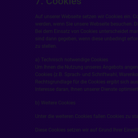
7. Cookies
Auf unserer Webseite setzen wir Cookies ein. Co
werden, wenn Sie unsere Webseite besuchen. D
Bei dem Einsatz von Cookies unterscheidet ma
sind dann gegeben, wenn diese unbedingt erfor
zu stellen.
a) Technisch notwendige Cookies
Um Ihnen die Nutzung unseres Angebots angeneh
Cookies (z.B. Sprach- und Schriftwahl, Warenkor
Rechtsgrundlage für die Cookies ergibt sich aus
Interesse daran, Ihnen unserer Dienste optimiert
b) Weitere Cookies
Unter die weiteren Cookies fallen Cookies zu s
Diese Cookies setzen wir auf Grund Ihrer Einwill