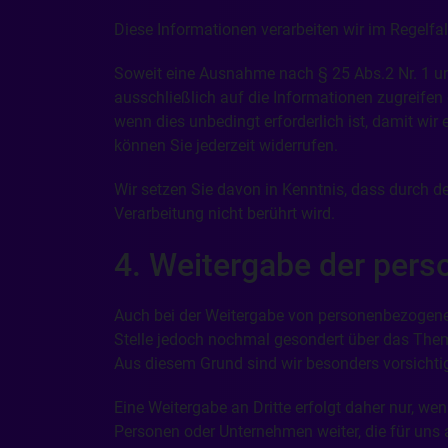
Diese Informationen verarbeiten wir im Regelfa
Soweit eine Ausnahme nach § 25 Abs.2 Nr. 1 un
ausschließlich auf die Informationen zugreifen
wenn dies unbedingt erforderlich ist, damit wi
können Sie jederzeit widerrufen.
Wir setzen Sie davon in Kenntnis, dass durch d
Verarbeitung nicht berührt wird.
4. Weitergabe der per
Auch bei der Weitergabe von personenbezogenen
Stelle jedoch nochmal gesondert über das Them
Aus diesem Grund sind wir besonders vorsichtig
Eine Weitergabe an Dritte erfolgt daher nur, w
Personen oder Unternehmen weiter, die für uns a