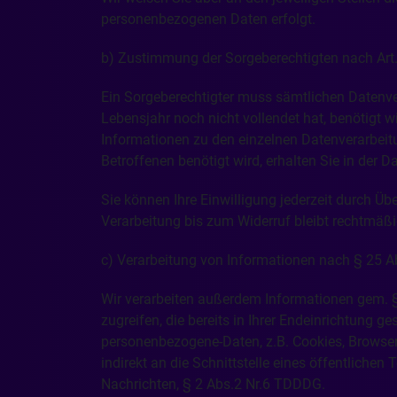
personenbezogenen Daten erfolgt.
b) Zustimmung der Sorgeberechtigten nach Art.
Ein Sorgeberechtigter muss sämtlichen Datenve
Lebensjahr noch nicht vollendet hat, benötigt wi
Informationen zu den einzelnen Datenverarbeitu
Betroffenen benötigt wird, erhalten Sie in der 
Sie können Ihre Einwilligung jederzeit durch Ü
Verarbeitung bis zum Widerruf bleibt rechtmäß
c) Verarbeitung von Informationen nach § 25
Wir verarbeiten außerdem Informationen gem. §
zugreifen, die bereits in Ihrer Endeinrichtung
personenbezogene-Daten, z.B. Cookies, Browser
indirekt an die Schnittstelle eines öffentlic
Nachrichten, § 2 Abs.2 Nr.6 TDDDG.