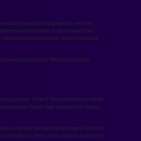
ine solche Ausnahme ist gegeben, wenn wir
 Telekommunikationsnetz zu übertragen oder
 Verfügung stellen können. Ihre Einwilligung
r Einwilligung bis zum Widerruf erfolgten
gegangenen Ziffer 3. Wir wollen Sie an dieser
nenbezogenen Daten liegt uns sehr am Herzen.
spielsweise geben wir personenbezogene Daten an
erarbeiter ist jeder, der in unserem Auftrag für