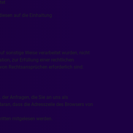
tet
iesen auf die Einhaltung
uf sonstige Weise verarbeitet wurden, nicht
on, zur Erfüllung einer rechtlichen
von Rechtsansprüchen erforderlich sind.
 der Anfragen, die Sie an uns als
daran, dass die Adresszeile des Browsers von
Dritten mitgelesen werden.