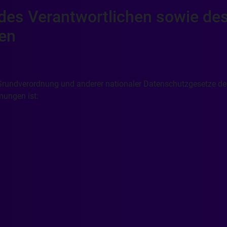
des Verantwortlichen sowie de
en
Grundverordnung und anderer nationaler Datenschutzgesetze de
mungen ist: