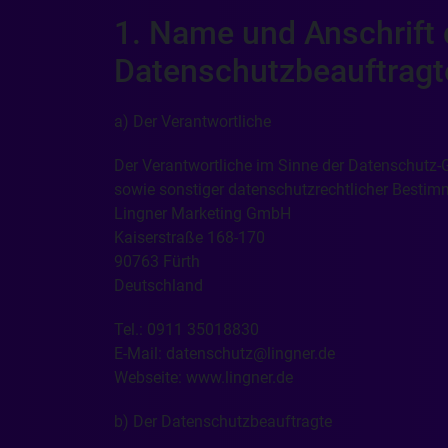
1. Name und Anschrift 
Datenschutzbeauftragt
a) Der Verantwortliche
Der Verantwortliche im Sinne der Datenschutz-
sowie sonstiger datenschutzrechtlicher Bestim
Lingner Marketing GmbH
Kaiserstraße 168-170
90763 Fürth
Deutschland
Tel.: 0911 35018830
E-Mail: datenschutz@lingner.de
Webseite: www.lingner.de
b) Der Datenschutzbeauftragte