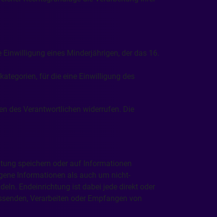
Einwilligung eines Minderjährigen, der das 16.
tegorien, für die eine Einwilligung des
en des Verantwortlichen widerrufen. Die
tung speichern oder auf Informationen
ogene Informationen als auch um nicht-
n. Endeinrichtung ist dabei jede direkt oder
ussenden, Verarbeiten oder Empfangen von