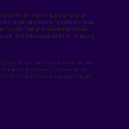
ellt und die auf Ihrem Endgerät gespeichert
 dem jeweils eingesetzten Endgerät abzulegen.
en“ Cookies. Technisch notwendige Cookies
st der Informationsgesellschaft zur Verfügung
, hierbei kann es sich um sogenannte Session-
stabilität und Sicherheit o. Ä. handeln. Die
e am fehlerfreien Betrieb der Webseite und dem