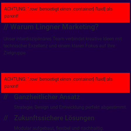
// Warum Lingner Marketing?
Unser interdisziplinäres Team verbindet kreative Ideen mit
technischer Exzellenz und einem klaren Fokus auf Ihre
Zielgruppe.
Ganzheitlicher Ansatz
Strategie, Design und Entwicklung perfekt abgestimmt.
Zukunftssichere Lösungen
Modular aufgebaut, flexibel und nachhaltig.