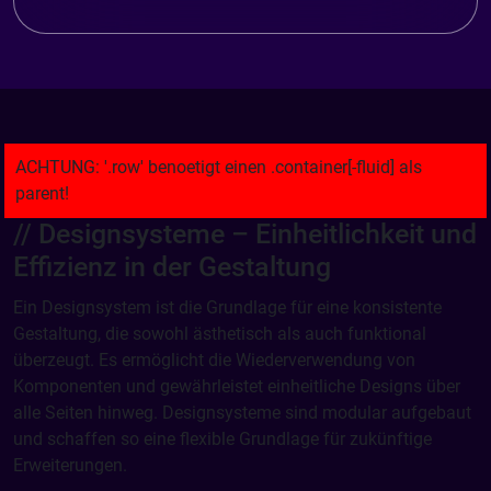
// Designsysteme – Einheitlichkeit und
Effizienz in der Gestaltung
Ein Designsystem ist die Grundlage für eine konsistente
Gestaltung, die sowohl ästhetisch als auch funktional
überzeugt. Es ermöglicht die Wiederverwendung von
Komponenten und gewährleistet einheitliche Designs über
alle Seiten hinweg. Designsysteme sind modular aufgebaut
und schaffen so eine flexible Grundlage für zukünftige
Erweiterungen.