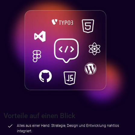
Vorteile auf einen Blick
Alles aus einer Hand: Strategie, Design und Entwicklung nahtlos
integriert.