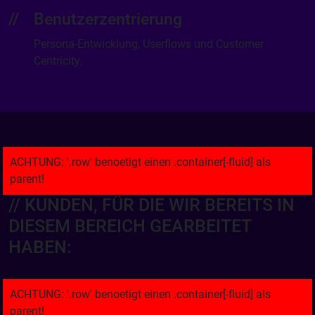
Benutzerzentrierung
Persona-Entwicklung, Userflows und Customer
Centricity.
// KUNDEN, FÜR DIE WIR BEREITS IN
DIESEM BEREICH GEARBEITET
HABEN: