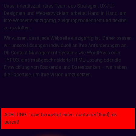
Unser interdisziplinäres Team aus Strategen, UX-/UI-
Designern und Webentwicklern arbeitet Hand in Hand, um
Ihre Webseite einzigartig, zielgruppenorientiert und flexibel
zu gestalten.
Wir wissen, dass jede Webseite einzigartig ist. Daher passen
wir unsere Lösungen individuell an Ihre Anforderungen an.
Ob Content-Management-Systeme wie WordPress oder
TYPO3, eine maßgeschneiderte HTML-Lösung oder die
Entwicklung von Backends und Datenbanken – wir haben
die Expertise, um Ihre Vision umzusetzen.