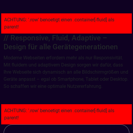
// Responsive, Fluid, Adaptive –
Design für alle Gerätegenerationen
Moderne Webseiten erfordern mehr als nur Responsivität.
Mit fluidem und adaptivem Design sorgen wir dafür, dass
Ihre Webseite sich dynamisch an alle Bildschirmgrößen und
Geräte anpasst – egal ob Smartphone, Tablet oder Desktop.
So schaffen wir eine optimale Nutzererfahrung.