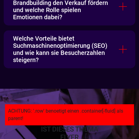
Brandbuilding den Verkauf fördern
und welche Rolle spielen
Emotionen dabei?
Welche Vorteile bietet
Suchmaschinenoptimierung (SEO)
und wie kann sie Besucherzahlen
steigern?
IST DIESES THEMA
FLYER