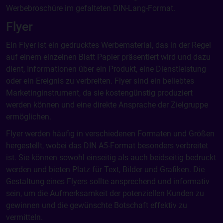
Werbebroschüre im gefalteten DIN-Lang-Format.
Flyer
Ein Flyer ist ein gedrucktes Werbematerial, das in der Regel
auf einem einzelnen Blatt Papier präsentiert wird und dazu
dient, Informationen über ein Produkt, eine Dienstleistung
oder ein Ereignis zu verbreiten. Flyer sind ein beliebtes
Marketinginstrument, da sie kostengünstig produziert
werden können und eine direkte Ansprache der Zielgruppe
ermöglichen.
Flyer werden häufig in verschiedenen Formaten und Größen
hergestellt, wobei das DIN A5-Format besonders verbreitet
ist. Sie können sowohl einseitig als auch beidseitig bedruckt
werden und bieten Platz für Text, Bilder und Grafiken. Die
Gestaltung eines Flyers sollte ansprechend und informativ
sein, um die Aufmerksamkeit der potenziellen Kunden zu
gewinnen und die gewünschte Botschaft effektiv zu
vermitteln.