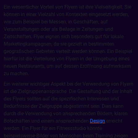
Ein wesentlicher Vorteil von Flyern ist ihre Vielseitigkeit. Sie
können in einer Vielzahl von Kontexten eingesetzt werden,
wie zum Beispiel bei Messen, in Geschäften, auf
Veranstaltungen oder als Beilage in Zeitungen und
Zeitschriften. Flyer eignen sich besonders gut für lokale
Marketingkampagnen, da sie gezielt in bestimmten
geografischen Gebieten verteilt werden können. Ein Beispiel
hierfür ist die Verteilung von Flyern in der Umgebung eines
neuen Restaurants, um auf dessen Eröffnung aufmerksam
zu machen.
Ein weiterer wichtiger Aspekt bei der Verwendung von Flyern
ist die Zielgruppenansprache. Die Gestaltung und der Inhalt
des Flyers sollten auf die spezifischen Interessen und
Bedürfnisse der Zielgruppe abgestimmt sein. Dies kann
durch die Verwendung von ansprechenden Bildern, klaren
Botschaften und einem ansprechenden
Design
erreicht
werden. Ein Flyer für ein Fitnessstudio könnte
beispielsweise Bilder von Menschen beim Training zeigen