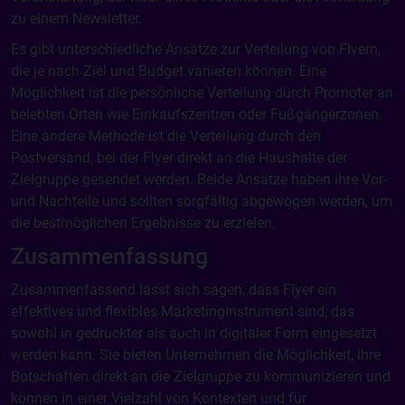
zu einem Newsletter.
Es gibt unterschiedliche Ansätze zur Verteilung von Flyern,
die je nach Ziel und Budget variieren können. Eine
Möglichkeit ist die persönliche Verteilung durch Promoter an
belebten Orten wie Einkaufszentren oder Fußgängerzonen.
Eine andere Methode ist die Verteilung durch den
Postversand, bei der Flyer direkt an die Haushalte der
Zielgruppe gesendet werden. Beide Ansätze haben ihre Vor-
und Nachteile und sollten sorgfältig abgewogen werden, um
die bestmöglichen Ergebnisse zu erzielen.
Zusammenfassung
Zusammenfassend lässt sich sagen, dass Flyer ein
effektives und flexibles Marketinginstrument sind, das
sowohl in gedruckter als auch in digitaler Form eingesetzt
werden kann. Sie bieten Unternehmen die Möglichkeit, ihre
Botschaften direkt an die Zielgruppe zu kommunizieren und
können in einer Vielzahl von Kontexten und für