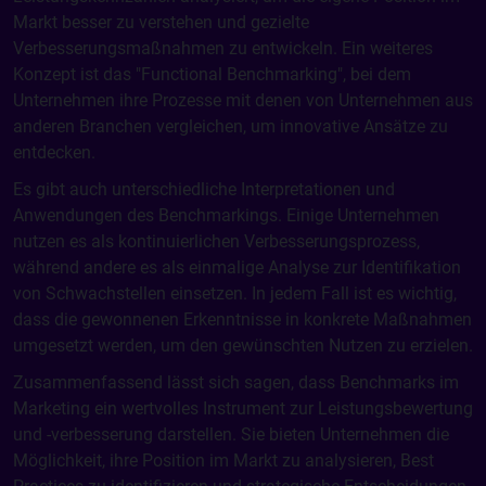
Markt besser zu verstehen und gezielte
Verbesserungsmaßnahmen zu entwickeln. Ein weiteres
Konzept ist das "Functional Benchmarking", bei dem
Unternehmen ihre Prozesse mit denen von Unternehmen aus
anderen Branchen vergleichen, um innovative Ansätze zu
entdecken.
Es gibt auch unterschiedliche Interpretationen und
Anwendungen des Benchmarkings. Einige Unternehmen
nutzen es als kontinuierlichen Verbesserungsprozess,
während andere es als einmalige Analyse zur Identifikation
von Schwachstellen einsetzen. In jedem Fall ist es wichtig,
dass die gewonnenen Erkenntnisse in konkrete Maßnahmen
umgesetzt werden, um den gewünschten Nutzen zu erzielen.
Zusammenfassend lässt sich sagen, dass Benchmarks im
Marketing ein wertvolles Instrument zur Leistungsbewertung
und -verbesserung darstellen. Sie bieten Unternehmen die
Möglichkeit, ihre Position im Markt zu analysieren, Best