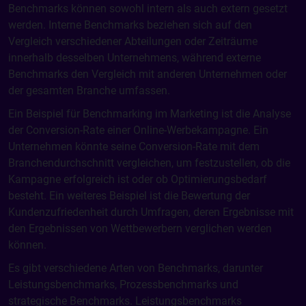
Benchmarks können sowohl intern als auch extern gesetzt
werden. Interne Benchmarks beziehen sich auf den
Vergleich verschiedener Abteilungen oder Zeiträume
innerhalb desselben Unternehmens, während externe
Benchmarks den Vergleich mit anderen Unternehmen oder
der gesamten Branche umfassen.
Ein Beispiel für Benchmarking im Marketing ist die Analyse
der Conversion-Rate einer Online-Werbekampagne. Ein
Unternehmen könnte seine Conversion-Rate mit dem
Branchendurchschnitt vergleichen, um festzustellen, ob die
Kampagne erfolgreich ist oder ob Optimierungsbedarf
besteht. Ein weiteres Beispiel ist die Bewertung der
Kundenzufriedenheit durch Umfragen, deren Ergebnisse mit
den Ergebnissen von Wettbewerbern verglichen werden
können.
Es gibt verschiedene Arten von Benchmarks, darunter
Leistungsbenchmarks, Prozessbenchmarks und
strategische Benchmarks. Leistungsbenchmarks