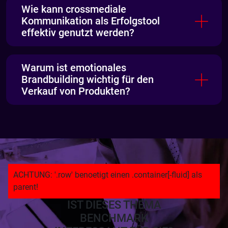
Wie kann crossmediale
Kommunikation als Erfolgstool
effektiv genutzt werden?
Warum ist emotionales
Brandbuilding wichtig für den
Verkauf von Produkten?
IST DIESES THEMA
BENCHMARK