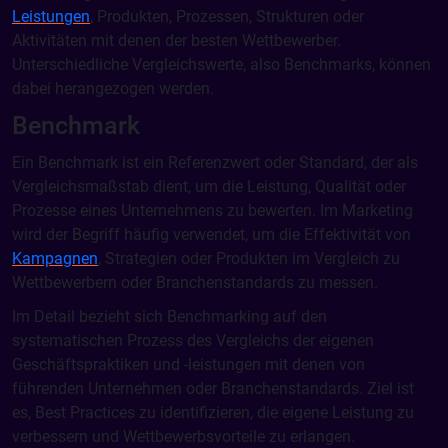
Leistungen
, Produkten, Prozessen, Strukturen oder
Aktivitäten mit denen der besten Wettbewerber.
Unterschiedliche Vergleichswerte, also Benchmarks, können
dabei herangezogen werden.
Benchmark
Ein Benchmark ist ein Referenzwert oder Standard, der als
Vergleichsmaßstab dient, um die Leistung, Qualität oder
Prozesse eines Unternehmens zu bewerten. Im Marketing
wird der Begriff häufig verwendet, um die Effektivität von
Kampagnen
, Strategien oder Produkten im Vergleich zu
Wettbewerbern oder Branchenstandards zu messen.
Im Detail bezieht sich Benchmarking auf den
systematischen Prozess des Vergleichs der eigenen
Geschäftspraktiken und -leistungen mit denen von
führenden Unternehmen oder Branchenstandards. Ziel ist
es, Best Practices zu identifizieren, die eigene Leistung zu
verbessern und Wettbewerbsvorteile zu erlangen.