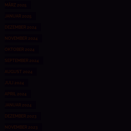
MÄRZ 2025
JANUAR 2025
DEZEMBER 2024
NOVEMBER 2024
OKTOBER 2024
SEPTEMBER 2024
AUGUST 2024
JULI 2024
APRIL 2024
JANUAR 2024
DEZEMBER 2023
NOVEMBER 2023