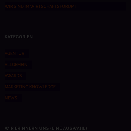
WIR SIND IM WIRTSCHAFTSFORUM!
KATEGORIEN
AGENTUR
ALLGEMEIN
AWARDS
MARKETING KNOWLEDGE
NEWS
WIR ERINNERN UNS
(EINE AUSWAHL)