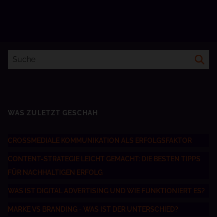
WAS ZULETZT GESCHAH
CROSSMEDIALE KOMMUNIKATION ALS ERFOLGSFAKTOR
CONTENT-STRATEGIE LEICHT GEMACHT: DIE BESTEN TIPPS
FÜR NACHHALTIGEN ERFOLG
WAS IST DIGITAL ADVERTISING UND WIE FUNKTIONIERT ES?
MARKE VS BRANDING - WAS IST DER UNTERSCHIED?