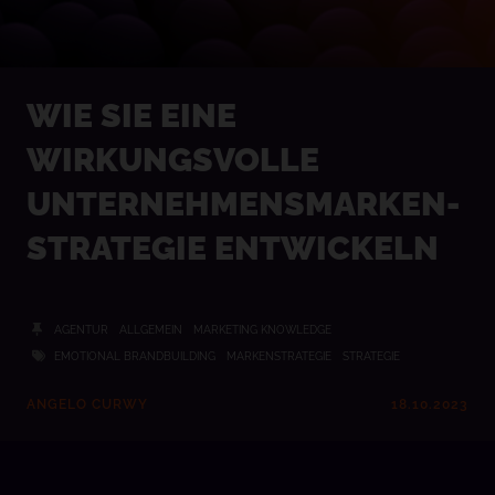
WIE SIE EINE
WIRKUNGSVOLLE
UNTERNEHMENSMARKEN-
STRATEGIE ENTWICKELN
AGENTUR
ALLGEMEIN
MARKETING KNOWLEDGE
EMOTIONAL BRANDBUILDING
MARKENSTRATEGIE
STRATEGIE
ANGELO CURWY
18.10.2023