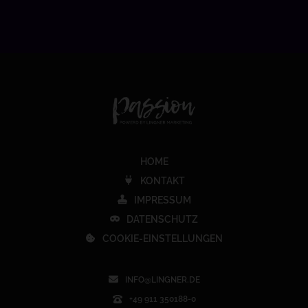
HOME
KONTAKT
IMPRESSUM
DATENSCHUTZ
COOKIE-EINSTELLUNGEN
INFO@LINGNER.DE
+49 911 350188-0