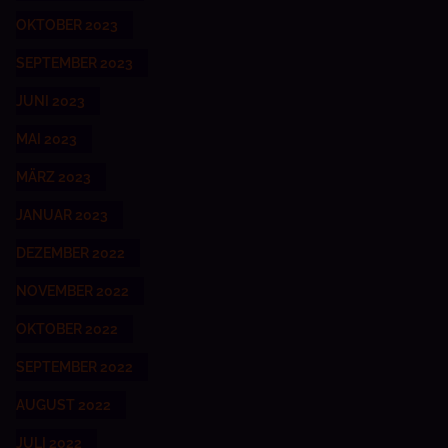
OKTOBER 2023
SEPTEMBER 2023
JUNI 2023
MAI 2023
MÄRZ 2023
JANUAR 2023
DEZEMBER 2022
NOVEMBER 2022
OKTOBER 2022
SEPTEMBER 2022
AUGUST 2022
JULI 2022