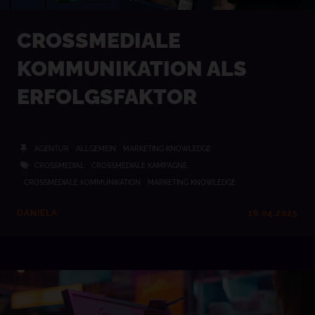
CROSSMEDIALE
KOMMUNIKATION ALS
ERFOLGSFAKTOR
AGENTUR
ALLGEMEIN
MARKETING KNOWLEDGE
CROSSMEDIAL
CROSSMEDIALE KAMPAGNE
CROSSMEDIALE KOMMUNIKATION
MARKETING KNOWLEDGE
DANIELA
16.04.2025