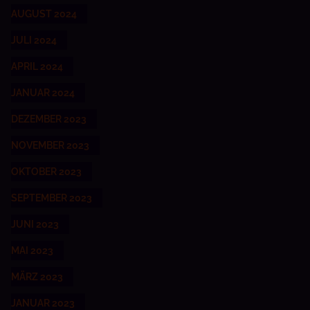
AUGUST 2024
JULI 2024
APRIL 2024
JANUAR 2024
DEZEMBER 2023
NOVEMBER 2023
OKTOBER 2023
SEPTEMBER 2023
JUNI 2023
MAI 2023
MÄRZ 2023
JANUAR 2023