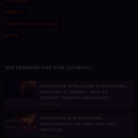
ALLGEMEIN
AWARDS
MARKETING KNOWLEDGE
NEWS
WIR ERINNERN UNS
(EINE AUSWAHL)
KÜNSTLICHE INTELLIGENZ IM MARKETING:
DER HYPE IST VORBEI – ABER DIE
ZUKUNFT BEGINNT GERADE ERST
07.01.2025
GENERATIVE KI IM MARKETING:
ERFOLGREICHE USE CASES UND BEST
PRACTICES
08.10.2024