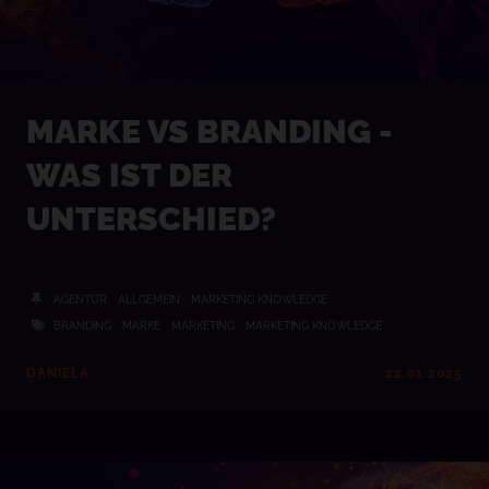
MARKE VS BRANDING -
WAS IST DER
UNTERSCHIED?
AGENTUR
ALLGEMEIN
MARKETING KNOWLEDGE
BRANDING
MARKE
MARKETING
MARKETING KNOWLEDGE
DANIELA
22.01.2025