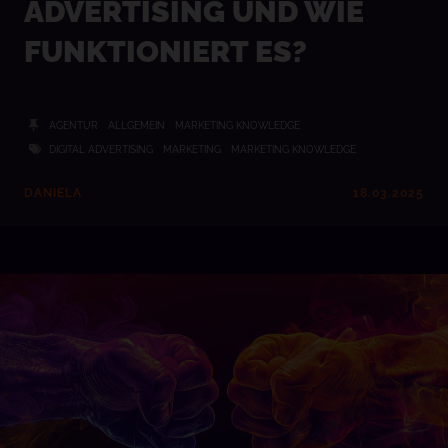
ADVERTISING UND WIE
FUNKTIONIERT ES?
AGENTUR
ALLGEMEIN
MARKETING KNOWLEDGE
DIGITAL ADVERTISING
MARKETING
MARKETING KNOWLEDGE
DANIELA
18.03.2025