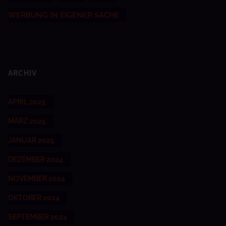
WERBUNG IN EIGENER SACHE
ARCHIV
APRIL 2025
MÄRZ 2025
JANUAR 2025
DEZEMBER 2024
NOVEMBER 2024
OKTOBER 2024
SEPTEMBER 2024