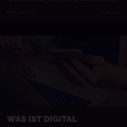
CONTENT-MARKETING
CONTENT-STRATEGIE
MARKETING KNOWLEDGE
RENÉ SCHULTZ
02.04.2025
WAS IST DIGITAL