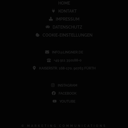
HOME
KONTAKT
IMPRESSUM
DATENSCHUTZ
COOKIE-EINSTELLUNGEN
INFO@LINGNER.DE
+49 911 350188-0
KAISERSTR. 168-170, 90763 FÜRTH
INSTAGRAM
FACEBOOK
YOUTUBE
© MARKETING COMMUNICATIONS