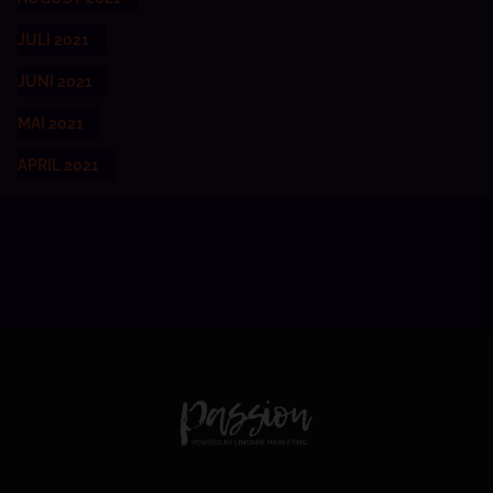
JULI 2021
JUNI 2021
MAI 2021
APRIL 2021