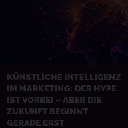
KÜNSTLICHE INTELLIGENZ
IM MARKETING: DER HYPE
IST VORBEI – ABER DIE
ZUKUNFT BEGINNT
GERADE ERST