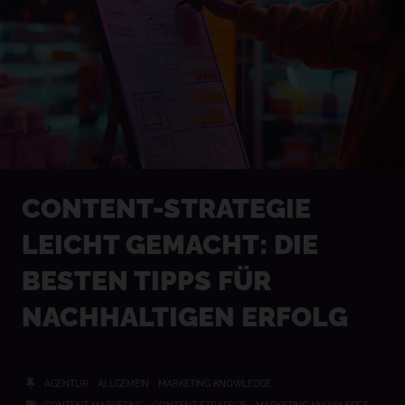
CONTENT-STRATEGIE
LEICHT GEMACHT: DIE
BESTEN TIPPS FÜR
NACHHALTIGEN ERFOLG
AGENTUR
ALLGEMEIN
MARKETING KNOWLEDGE