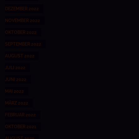
DEZEMBER 2022
NOVEMBER 2022
OKTOBER 2022
SEPTEMBER 2022
AUGUST 2022
JULI 2022
JUNI 2022
MAI 2022
MÄRZ 2022
FEBRUAR 2022
OKTOBER 2021
AUGUST 2021