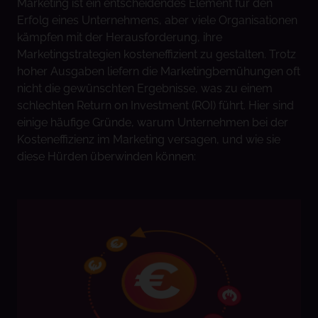
Marketing ist ein entscheidendes Element für den
Erfolg eines Unternehmens, aber viele Organisationen
kämpfen mit der Herausforderung, ihre
Marketingstrategien kosteneffizient zu gestalten. Trotz
hoher Ausgaben liefern die Marketingbemühungen oft
nicht die gewünschten Ergebnisse, was zu einem
schlechten Return on Investment (ROI) führt. Hier sind
einige häufige Gründe, warum Unternehmen bei der
Kosteneffizienz im Marketing versagen, und wie sie
diese Hürden überwinden können: