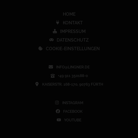
HOME
KONTAKT
IMPRESSUM
DATENSCHUTZ
COOKIE-EINSTELLUNGEN
INFO@LINGNER.DE
+49 911 350188-0
KAISERSTR. 168-170, 90763 FÜRTH
INSTAGRAM
FACEBOOK
YOUTUBE