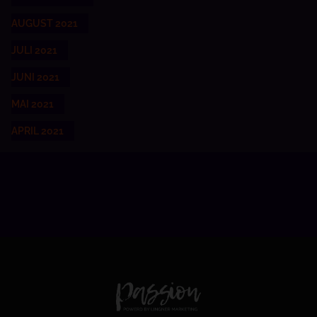
AUGUST 2021
JULI 2021
JUNI 2021
MAI 2021
APRIL 2021