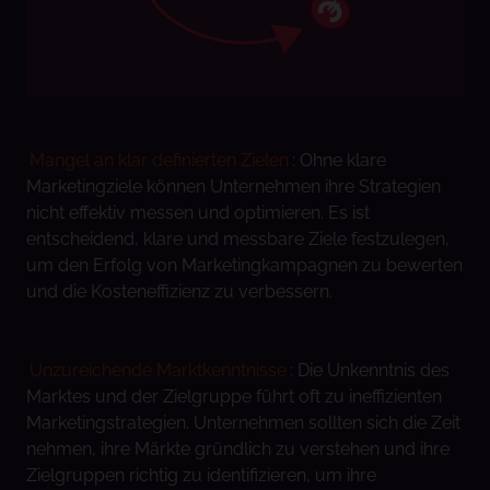
Mangel an klar definierten Zielen
: Ohne klare
Marketingziele können Unternehmen ihre Strategien
nicht effektiv messen und optimieren. Es ist
entscheidend, klare und messbare Ziele festzulegen,
um den Erfolg von Marketingkampagnen zu bewerten
und die Kosteneffizienz zu verbessern.
Unzureichende Marktkenntnisse
: Die Unkenntnis des
Marktes und der Zielgruppe führt oft zu ineffizienten
Marketingstrategien. Unternehmen sollten sich die Zeit
nehmen, ihre Märkte gründlich zu verstehen und ihre
Zielgruppen richtig zu identifizieren, um ihre