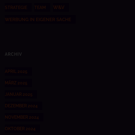
W&V
STRATEGIE
TEAM
WERBUNG IN EIGENER SACHE
ARCHIV
APRIL 2025
MÄRZ 2025
JANUAR 2025
DEZEMBER 2024
NOVEMBER 2024
OKTOBER 2024