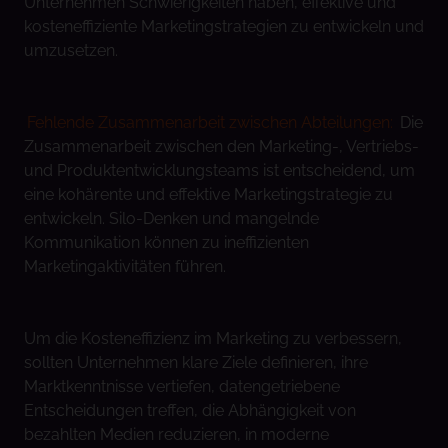
Unternehmen Schwierigkeiten haben, effektive und
kosteneffiziente Marketingstrategien zu entwickeln und
umzusetzen.
Fehlende Zusammenarbeit zwischen Abteilungen:
Die
Zusammenarbeit zwischen den Marketing-, Vertriebs-
und Produktentwicklungsteams ist entscheidend, um
eine kohärente und effektive Marketingstrategie zu
entwickeln. Silo-Denken und mangelnde
Kommunikation können zu ineffizienten
Marketingaktivitäten führen.
Um die Kosteneffizienz im Marketing zu verbessern,
sollten Unternehmen klare Ziele definieren, ihre
Marktkenntnisse vertiefen, datengetriebene
Entscheidungen treffen, die Abhängigkeit von
bezahlten Medien reduzieren, in moderne