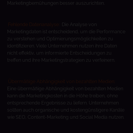
Marketingbemühungen besser auszurichten.
Fehlende Datenanalyse:
Die Analyse von
Marketingdaten ist entscheidend, um die Performance
zu verstehen und Optimierungsmöglichkeiten zu
identifizieren. Viele Unternehmen nutzen ihre Daten
nicht effektiv, um informierte Entscheidungen zu
treffen und ihre Marketingstrategien zu verfeinern.
Übermäßige Abhängigkeit von bezahlten Medien:
Eine übermäßige Abhängigkeit von bezahlten Medien
kann die Marketingkosten in die Höhe treiben, ohne
entsprechende Ergebnisse zu liefern. Unternehmen
sollten auch organische und kostengünstigere Kanäle
wie SEO, Content-Marketing und Social Media nutzen.