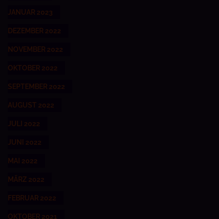
JANUAR 2023
DEZEMBER 2022
NOVEMBER 2022
OKTOBER 2022
SEPTEMBER 2022
AUGUST 2022
JULI 2022
JUNI 2022
MAI 2022
MÄRZ 2022
FEBRUAR 2022
OKTOBER 2021