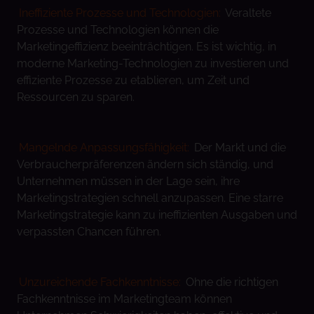
Ineffiziente Prozesse und Technologien:
Veraltete
Prozesse und Technologien können die
Marketingeffizienz beeinträchtigen. Es ist wichtig, in
moderne Marketing-Technologien zu investieren und
effiziente Prozesse zu etablieren, um Zeit und
Ressourcen zu sparen.
Mangelnde Anpassungsfähigkeit:
Der Markt und die
Verbraucherpräferenzen ändern sich ständig, und
Unternehmen müssen in der Lage sein, ihre
Marketingstrategien schnell anzupassen. Eine starre
Marketingstrategie kann zu ineffizienten Ausgaben und
verpassten Chancen führen.
Unzureichende Fachkenntnisse:
Ohne die richtigen
Fachkenntnisse im Marketingteam können