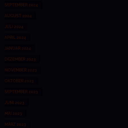
SEPTEMBER 2024
AUGUST 2024
JULI 2024
APRIL 2024
JANUAR 2024
DEZEMBER 2023
NOVEMBER 2023
OKTOBER 2023
SEPTEMBER 2023
JUNI 2023
MAI 2023
MÄRZ 2023