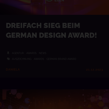
DREIFACH SIEG BEIM
GERMAN DESIGN AWARD!
AGENTUR
AWARDS
NEWS
AUSZEICHNUNG
AWARDS
GERMAN BRAND AWARD
DANIELA
21.12.2023