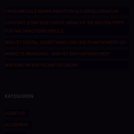
CROSSMEDIALE KOMMUNIKATION ALS ERFOLGSFAKTOR
CONTENT-STRATEGIE LEICHT GEMACHT: DIE BESTEN TIPPS
FÜR NACHHALTIGEN ERFOLG
WAS IST DIGITAL ADVERTISING UND WIE FUNKTIONIERT ES?
MARKE VS BRANDING - WAS IST DER UNTERSCHIED?
WIR SIND IM WIRTSCHAFTSFORUM!
KATEGORIEN
AGENTUR
ALLGEMEIN