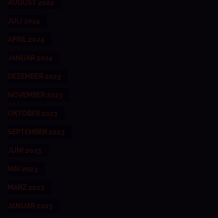
AUGUST 2024
JULI 2024
APRIL 2024
JANUAR 2024
DEZEMBER 2023
NOVEMBER 2023
OKTOBER 2023
SEPTEMBER 2023
JUNI 2023
MAI 2023
MÄRZ 2023
JANUAR 2023