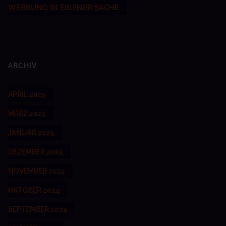
WERBUNG IN EIGENER SACHE
ARCHIV
APRIL 2025
MÄRZ 2025
JANUAR 2025
DEZEMBER 2024
NOVEMBER 2024
OKTOBER 2024
SEPTEMBER 2024