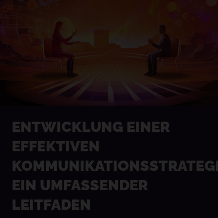
ENTWICKLUNG EINER
EFFEKTIVEN
KOMMUNIKATIONSSTRATEGI
EIN UMFASSENDER
LEITFADEN