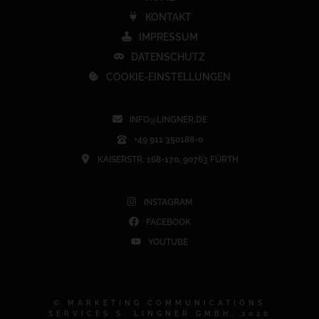
KONTAKT
IMPRESSUM
DATENSCHUTZ
COOKIE-EINSTELLUNGEN
INFO@LINGNER.DE
+49 911 350188-0
KAISERSTR. 168-170, 90763 FÜRTH
INSTAGRAM
FACEBOOK
YOUTUBE
© MARKETING COMMUNICATIONS
SERVICES S. LINGNER GMBH, 2026