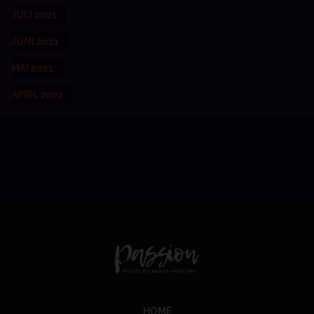
JULI 2021
JUNI 2021
MAI 2021
APRIL 2021
HOME