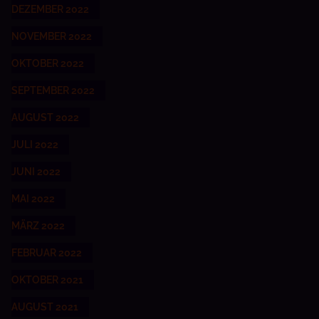
DEZEMBER 2022
NOVEMBER 2022
OKTOBER 2022
SEPTEMBER 2022
AUGUST 2022
JULI 2022
JUNI 2022
MAI 2022
MÄRZ 2022
FEBRUAR 2022
OKTOBER 2021
AUGUST 2021