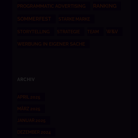
RANKING
PROGRAMMATIC ADVERTISING
SOMMERFEST
STARKE MARKE
W&V
STORYTELLING
STRATEGIE
TEAM
WERBUNG IN EIGENER SACHE
ARCHIV
APRIL 2025
MÄRZ 2025
JANUAR 2025
DEZEMBER 2024