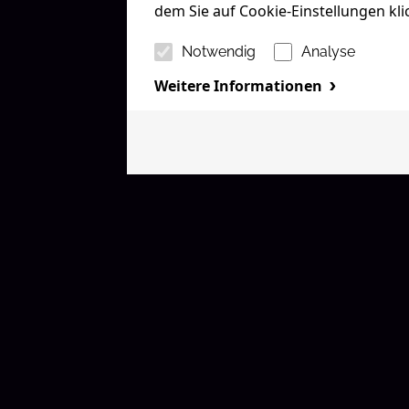
dem Sie auf Cookie-Einstellungen kl
Notwendig
Analyse
Weitere Informationen