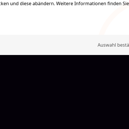
icken und diese abändern. Weitere Informationen finden Si