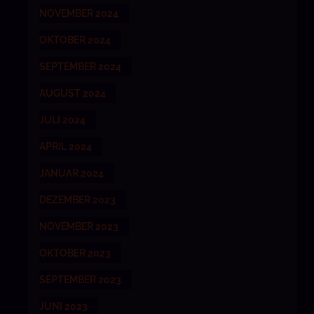
NOVEMBER 2024
OKTOBER 2024
SEPTEMBER 2024
AUGUST 2024
JULI 2024
APRIL 2024
JANUAR 2024
DEZEMBER 2023
NOVEMBER 2023
OKTOBER 2023
SEPTEMBER 2023
JUNI 2023