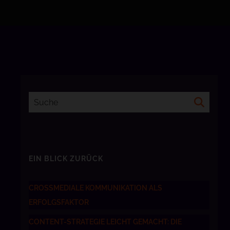
EIN BLICK ZURÜCK
CROSSMEDIALE KOMMUNIKATION ALS
ERFOLGSFAKTOR
CONTENT-STRATEGIE LEICHT GEMACHT: DIE