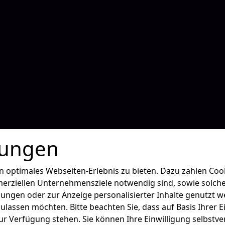
lungen
optimales Webseiten-Erlebnis zu bieten. Dazu zählen Cooki
erziellen Unternehmensziele notwendig sind, sowie solche,
lungen oder zur Anzeige personalisierter Inhalte genutzt w
zulassen möchten. Bitte beachten Sie, dass auf Basis Ihrer
zur Verfügung stehen. Sie können Ihre Einwilligung selbstver