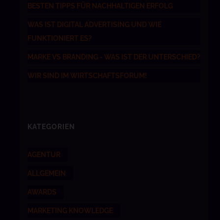
BESTEN TIPPS FÜR NACHHALTIGEN ERFOLG
WAS IST DIGITAL ADVERTISING UND WIE
FUNKTIONIERT ES?
MARKE VS BRANDING - WAS IST DER UNTERSCHIED?
WIR SIND IM WIRTSCHAFTSFORUM!
KATEGORIEN
AGENTUR
ALLGEMEIN
AWARDS
MARKETING KNOWLEDGE