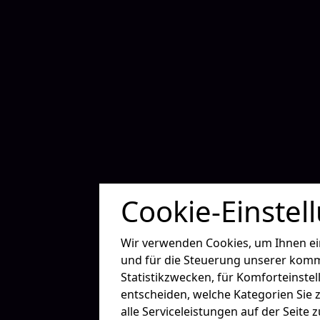
Cookie-Einstel
Wir verwenden Cookies, um Ihnen ein 
und für die Steuerung unserer komm
Statistikzwecken, für Komforteinstel
entscheiden, welche Kategorien Sie 
alle Serviceleistungen auf der Seite 