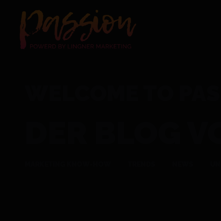
WELCOME TO PAS
DER BLOG V
MARKETING KNOW-HOW
TRENDS
NEWS
UN