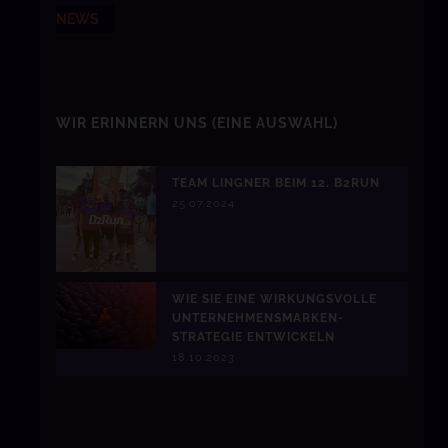
NEWS
WIR ERINNERN UNS
(EINE AUSWAHL)
TEAM LINGNER BEIM 12. B2RUN
25.07.2024
WIE SIE EINE WIRKUNGSVOLLE
UNTERNEHMENSMARKEN-
STRATEGIE ENTWICKELN
18.10.2023