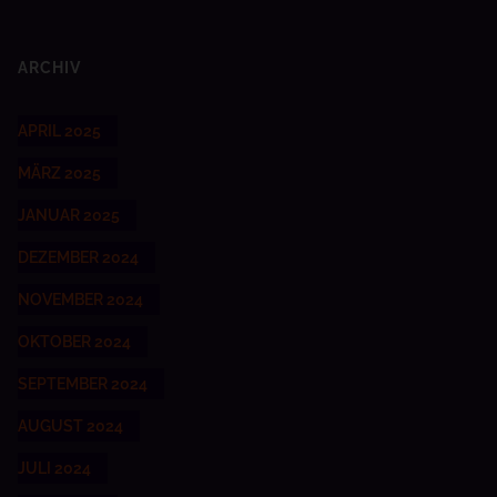
ARCHIV
APRIL 2025
MÄRZ 2025
JANUAR 2025
DEZEMBER 2024
NOVEMBER 2024
OKTOBER 2024
SEPTEMBER 2024
AUGUST 2024
JULI 2024