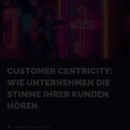
CUSTOMER CENTRICITY:
WIE UNTERNEHMEN DIE
STIMME IHRER KUNDEN
HÖREN
MARKETING KNOWLEDGE