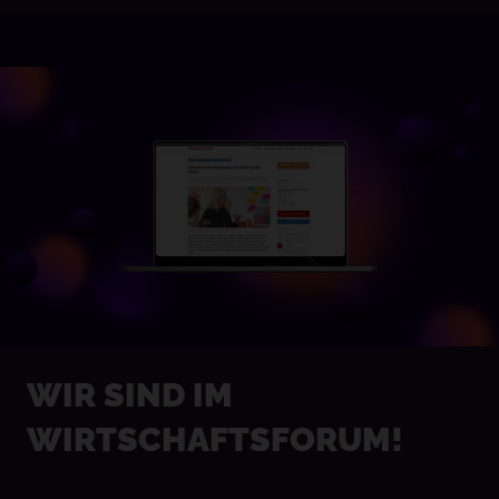
WIR SIND IM
WIRTSCHAFTSFORUM!