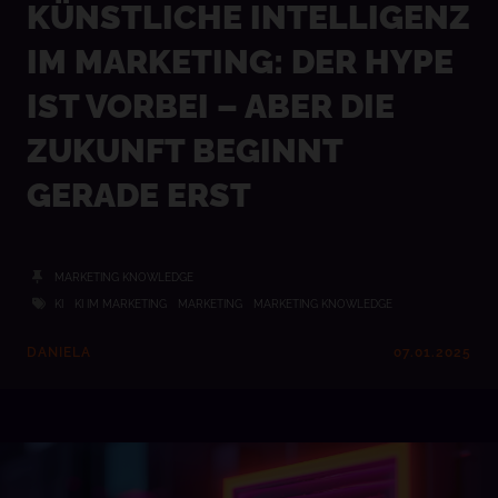
KÜNSTLICHE INTELLIGENZ
IM MARKETING: DER HYPE
IST VORBEI – ABER DIE
ZUKUNFT BEGINNT
GERADE ERST
MARKETING KNOWLEDGE
KI
KI IM MARKETING
MARKETING
MARKETING KNOWLEDGE
DANIELA
07.01.2025