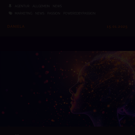
AGENTUR
ALLGEMEIN
NEWS
MARKETING
NEWS
PASSION
POWEREDBYPASSION
DANIELA
15.01.2025