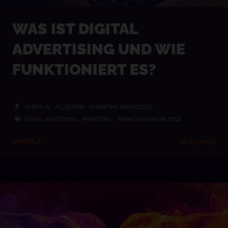
WAS IST DIGITAL
ADVERTISING UND WIE
FUNKTIONIERT ES?
AGENTUR
ALLGEMEIN
MARKETING KNOWLEDGE
DIGITAL ADVERTISING
MARKETING
MARKETING KNOWLEDGE
DANIELA
18.03.2025