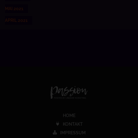
MAI 2021
APRIL 2021
HOME
KONTAKT
IMPRESSUM