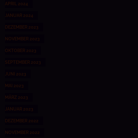
APRIL 2024
JANUAR 2024
DEZEMBER 2023
NOVEMBER 2023
OKTOBER 2023
SEPTEMBER 2023
JUNI 2023
MAI 2023
MÄRZ 2023
JANUAR 2023
DEZEMBER 2022
NOVEMBER 2022