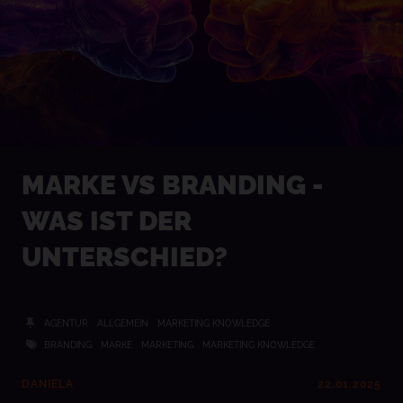
MARKE VS BRANDING -
WAS IST DER
UNTERSCHIED?
AGENTUR
ALLGEMEIN
MARKETING KNOWLEDGE
BRANDING
MARKE
MARKETING
MARKETING KNOWLEDGE
DANIELA
22.01.2025